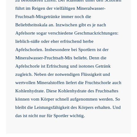
führt im Reigen der vielfältigen Mineralwasser-
Fruchtsaft-Mixgetränke immer noch die
Beliebtheitsskala an. Inzwischen gibt es je nach
Apfelsorte sogar verschiedene Geschmackrichtungen:
lieblich-süße oder eher erfrischend herbe
Apfelschorlen. Insbesondere bei Sportlern ist der
Mineralwasser-Fruchtsaft-Mix beliebt. Denn die
Apfelschorle ist Erfrischung und isotones Getränk
zugleich. Neben der notwendigen Flüssigkeit und
wertvollen Mineralstoffen liefert die Fruchtschorle auch
Kohlenhydrate. Diese Kohlenhydrate des Fruchtsaftes
können vom Körper schnell aufgenommen werden. So
bleibt die Leistungsfähigkeit des Körpers erhalten. Und
das ist nicht nur für Sportler wichtig.