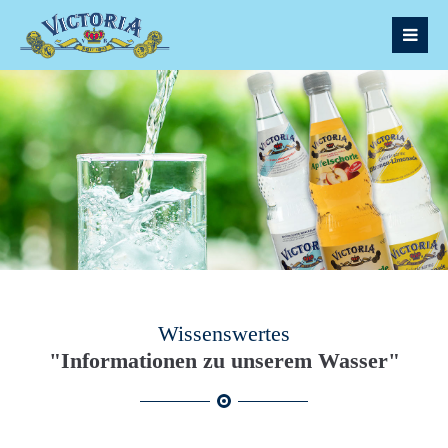
Wissenswertes
"Informationen zu unserem Wasser"