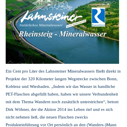
Ein Cent pro Liter des Lahnsteiner Mineralwassers fließt direkt in
Projekte der 320 Kilometer langen Wegstrecke zwischen Bonn,
Koblenz und Wiesbaden. „Indem wir das Wasser in handliche
PET-Flaschen abgefüllt haben, haben wir unsere Verbundenheit
mit dem Thema Wandern noch zusätzlich unterstrichen“, betont
Dirk Wöhner, der die Aktion 2014 ins Leben rief und es sich
nicht nehmen ließ, die neuen Flaschen zwecks
Produkteinführung vor Ort persönlich an den (Wanders-)Mann