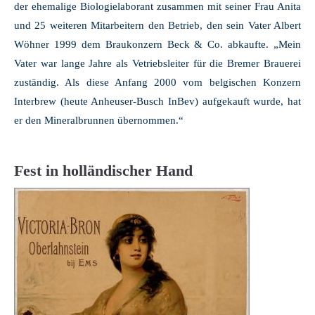
der ehemalige Biologielaborant zusammen mit seiner Frau Anita
und 25 weiteren Mitarbeitern den Betrieb, den sein Vater Albert
Wöhner 1999 dem Braukonzern Beck & Co. abkaufte. „Mein
Vater war lange Jahre als Vetriebsleiter für die Bremer Brauerei
zuständig. Als diese Anfang 2000 vom belgischen Konzern
Interbrew (heute Anheuser-Busch InBev) aufgekauft wurde, hat
er den Mineralbrunnen übernommen.“
Fest in holländischer Hand