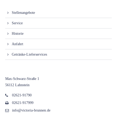
Information
Stellenangebote
Service
Historie
Anfahrt
Getränke-Lieferservices
Anschrift
Max-Schwarz-Straße 1
56112 Lahnstein
02621-91790
02621-917999
info@victoria-brunnen.de