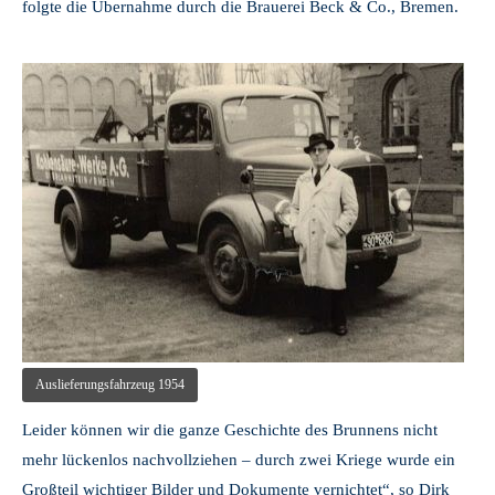
folgte die Übernahme durch die Brauerei Beck & Co., Bremen.
Auslieferungsfahrzeug 1954
Leider können wir die ganze Geschichte des Brunnens nicht
mehr lückenlos nachvollziehen – durch zwei Kriege wurde ein
Großteil wichtiger Bilder und Dokumente vernichtet“, so Dirk