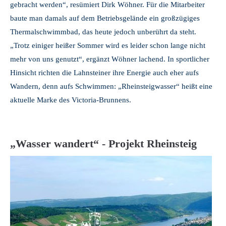
gebracht werden“, resümiert Dirk Wöhner. Für die Mitarbeiter
baute man damals auf dem Betriebsgelände ein großzügiges
Thermalschwimmbad, das heute jedoch unberührt da steht.
„Trotz einiger heißer Sommer wird es leider schon lange nicht
mehr von uns genutzt“, ergänzt Wöhner lachend. In sportlicher
Hinsicht richten die Lahnsteiner ihre Energie auch eher aufs
Wandern, denn aufs Schwimmen: „Rheinsteigwasser“ heißt eine
aktuelle Marke des Victoria-Brunnens.
„Wasser wandert“ - Projekt Rheinsteig