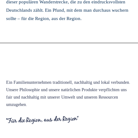
dieser populären Wanderstrecke, die zu den eindrucksvollsten
Deutschlands zählt. Ein Pfund, mit dem man durchaus wuchern
sollte – für die Region, aus der Region.
Victoria Heil- und Mineralbrunnen GmbH
Ein Familienunternehmen traditionell, nachhaltig und lokal verbunden.
Unsere Philosophie und unsere natürlichen Produkte verpflichten uns
fair und nachhaltig mit unserer Umwelt und unseren Ressourcen
umzugehen.