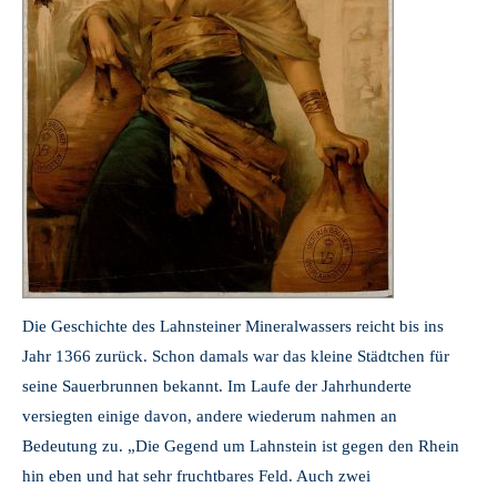
Die Geschichte des Lahnsteiner Mineralwassers reicht bis ins
Jahr 1366 zurück. Schon damals war das kleine Städtchen für
seine Sauerbrunnen bekannt. Im Laufe der Jahrhunderte
versiegten einige davon, andere wiederum nahmen an
Bedeutung zu. „Die Gegend um Lahnstein ist gegen den Rhein
hin eben und hat sehr fruchtbares Feld. Auch zwei