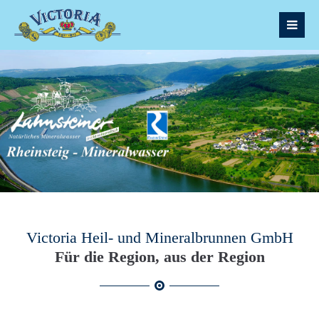
Victoria Heil- und Mineralbrunnen GmbH
Für die Region, aus der Region